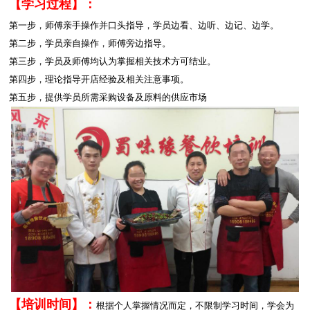
【学习过程】：
第一步，师傅亲手操作并口头指导，学员边看、边听、边记、边学。
第二步，学员亲自操作，师傅旁边指导。
第三步，学员及师傅均认为掌握相关技术方可结业。
第四步，理论指导开店经验及相关注意事项。
第五步，提供学员所需采购设备及原料的供应市场
【培训时间】：
根据个人掌握情况而定，不限制学习时间，学会为