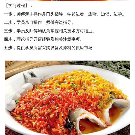
【学习过程】：
一步，师傅亲手操作并口头指导，学员边看、边听、边记、边学。
二步，学员亲自操作，师傅旁边指导。
三步，学员及师傅均认为掌握相关技术方可结业。
四步，理论指导开店经验及相关注意事项。
五步，提供学员所需采购设备及原料的供应市场