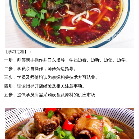
【学习过程】：
一步，师傅亲手操作并口头指导，学员边看、边听、边记、边学。
二步，学员亲自操作，师傅旁边指导。
三步，学员及师傅均认为掌握相关技术方可结业。
四步，理论指导开店经验及相关注意事项。
五步，提供学员所需采购设备及原料的供应市场