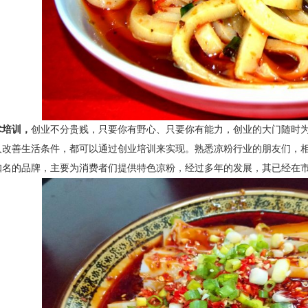
术培训，
创业不分贵贱，只要你有野心、只要你有能力，创业的大门随时
人改善生活条件，都可以通过创业
培训
来实现。熟悉凉粉行业的朋友们，
知名的品牌，主要为消费者们提供特色凉粉，经过多年的发展，其已经在