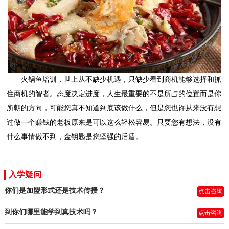
火锅鱼培训，世上从不缺少机遇，只缺少看到商机能够选择和抓
住商机的智者。态度决定进度，人生最重要的不是所占的位置而是你
所朝的方向，可能您真不知道到底该做什么，但是您也许从来没有想
过做一个赚钱的老板原来是可以这么轻松容易。只要您有想法，没有
什么事情做不到，金钥匙是您坚强的后盾。
入学疑问
你们是加盟形式还是技术传授？
点击咨询
到你们哪里能学到真技术吗？
点击咨询