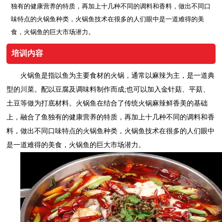
独有的健康营养的特质，再加上十几种不同的调料和香料，做出不同口
味特点的火锅鱼种类，火锅鱼技术在很多的人们眼中是一道难得的美
食，火锅鱼的巨大市场潜力。
培训内容
火锅鱼是指以鱼为主要食材的火锅，通常以麻辣为主，是一道典
型的川菜。配以豆腐及调味料制作而成
;
也可以加入金针菇、平菇、
土豆等做为打底材料。火锅鱼在结合了传统火锅麻辣鲜香美的基础
上，融合了鱼独有的健康营养的特质，再加上十几种不同的调料和香
料，做出不同口味特点的火锅鱼种类
，
火锅鱼技术在很多的人们眼中
是一道难得的美食，火锅鱼的巨大市场潜力。